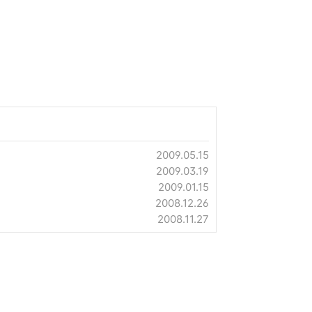
2009.05.15
2009.03.19
2009.01.15
2008.12.26
2008.11.27