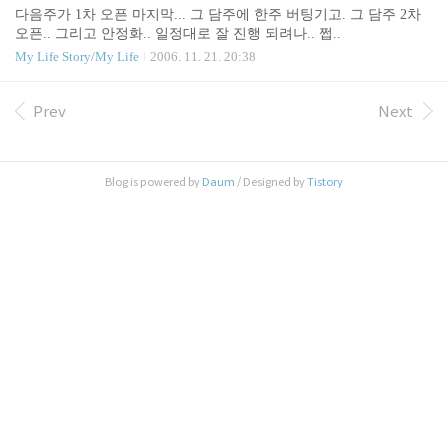
다음주가 1차 오픈 마지막... 그 담주에 한주 버팅기고. 그 담주 2차
오픈.. 그리고 안정화.. 일정대로 잘 진행 되려나.. 쩝..
My Life Story/My Life
2006. 11. 21. 20:38
Prev
Next
Blog is powered by
Daum
/ Designed by
Tistory